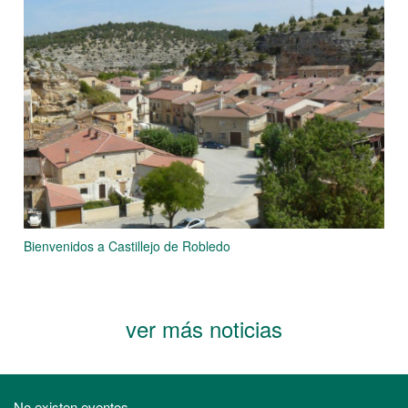
Bienvenidos a Castillejo de Robledo
ver más noticias
No existen eventos.