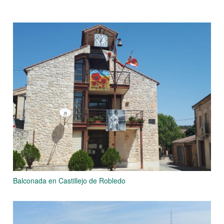
Balconada en Castillejo de Robledo