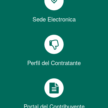
Sede Electronica
Perfil del Contratante
Portal del Contribuyente