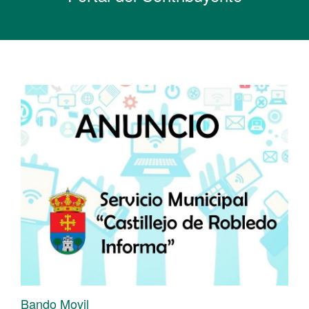
Bando Movil