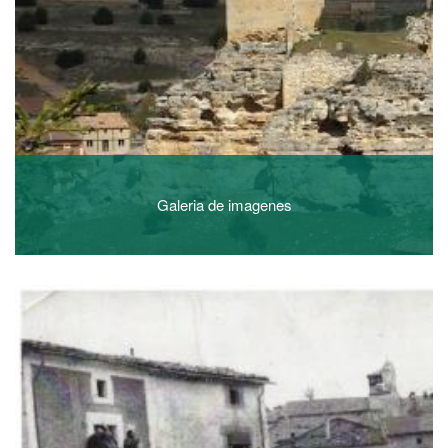
Galeria de imagenes