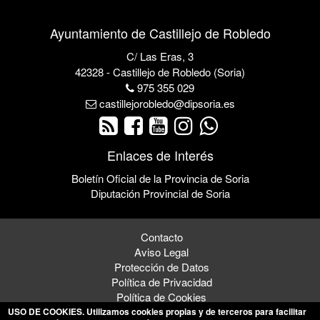
Ayuntamiento de Castillejo de Robledo
C/ Las Eras, 3
42328 - Castillejo de Robledo (Soria)
975 355 029
castillejorobledo@dipsoria.es
Enlaces de Interés
Boletín Oficial de la Provincia de Soria
Diputación Provincial de Soria
Contacto
Aviso Legal
Protección de Datos
Política de Privacidad
Política de Cookies
USO DE COOKIES
. Utilizamos cookies propias y de terceros para facilitar