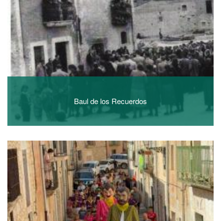
Baul de los Recuerdos