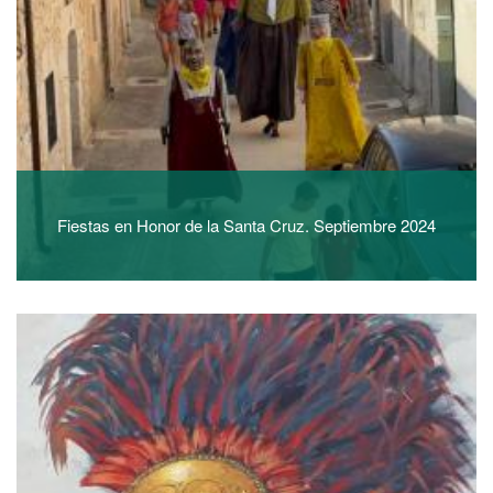
Fiestas en Honor de la Santa Cruz. Septiembre 2024