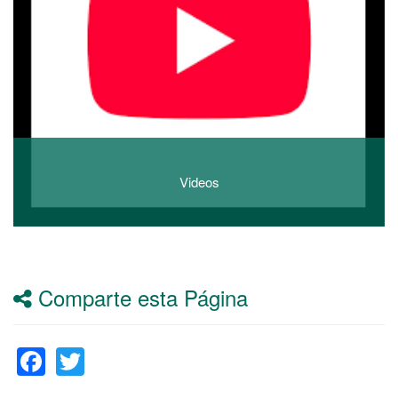
Videos
Comparte esta Página
Facebook
Twitter