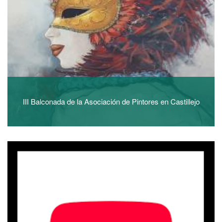
III Balconada de la Asociación de Pintores en Castillejo