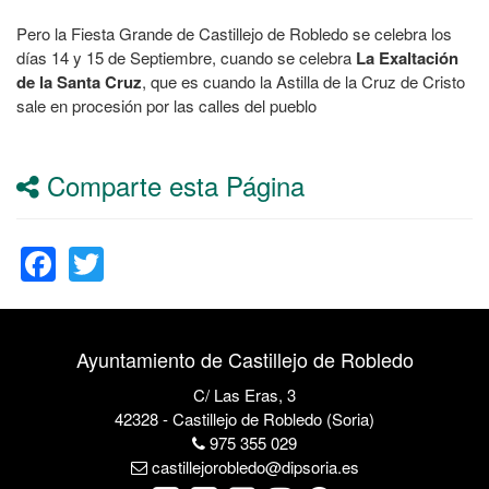
Pero la Fiesta Grande de Castillejo de Robledo se celebra los
días 14 y 15 de Septiembre, cuando se celebra
La Exaltación
de la Santa Cruz
, que es cuando la Astilla de la Cruz de Cristo
sale en procesión por las calles del pueblo
Comparte esta Página
Facebook
Twitter
Ayuntamiento de Castillejo de Robledo
C/ Las Eras, 3
42328 - Castillejo de Robledo (Soria)
975 355 029
castillejorobledo@dipsoria.es