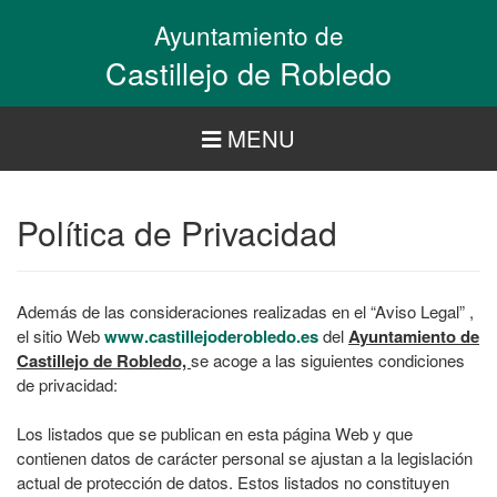
Pasar
Ayuntamiento de
al
contenido
Castillejo de Robledo
principal
MENU
Política de Privacidad
Además de las consideraciones realizadas en el “Aviso Legal” ,
el sitio Web
www.castillejoderobledo.es
del
Ayuntamiento de
Castillejo de Robledo,
se acoge a las siguientes condiciones
de privacidad:
Los listados que se publican en esta página Web y que
contienen datos de carácter personal se ajustan a la legislación
actual de protección de datos. Estos listados no constituyen