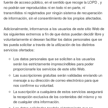
fuente de acceso público, en el sentido que recoge la LOPD , y
no podrán ser reproducidos ni en todo ni en parte, ní
transmitidos ni registrados por ningún sistema de recuperación
de información, sin el consentimiento de los propios afectados.
Adicionalmente, informamos a los usuarios de este sitio Web de
los siguientes extremos a fin de que éstos puedan decidir libre y
voluntariamente si desean facilitar los datos personales que se
les pueda solicitar a través de la utilización de los distintos
servicios ofertados:
Los datos personales que se soliciten a los usuarios
serán los estrictamente imprescindibles para poder
proporcionarle los servicios de este sitio Web.
Las suscripciones gratuitas serán validadas enviando un
mensaje a su dirección de correo electrónico para que
nos confirme su voluntad.
La suscripción a cualquiera de estos servicios asegurará
la recepción exclusiva de los contenidos del mismo y no
de cualquier otra información.
Los datos solicitados tendrán el tratamiento que se