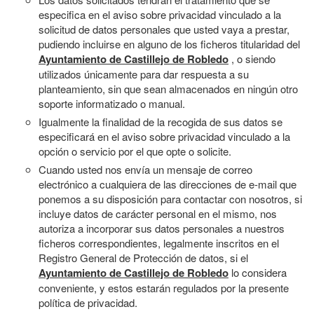
especifica en el aviso sobre privacidad vinculado a la
solicitud de datos personales que usted vaya a prestar,
pudiendo incluirse en alguno de los ficheros titularidad del
Ayuntamiento de Castillejo de Robledo
, o siendo
utilizados únicamente para dar respuesta a su
planteamiento, sin que sean almacenados en ningún otro
soporte informatizado o manual.
Igualmente la finalidad de la recogida de sus datos se
especificará en el aviso sobre privacidad vinculado a la
opción o servicio por el que opte o solicite.
Cuando usted nos envía un mensaje de correo
electrónico a cualquiera de las direcciones de e-mail que
ponemos a su disposición para contactar con nosotros, si
incluye datos de carácter personal en el mismo, nos
autoriza a incorporar sus datos personales a nuestros
ficheros correspondientes, legalmente inscritos en el
Registro General de Protección de datos, si el
Ayuntamiento de Castillejo de Robledo
lo considera
conveniente, y estos estarán regulados por la presente
política de privacidad.